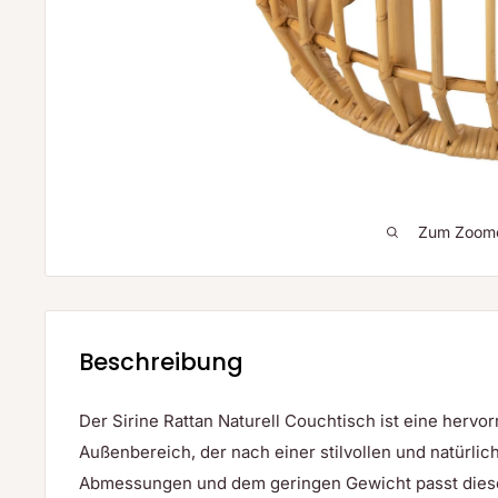
Zum Zoomen
Beschreibung
Der Sirine Rattan Naturell Couchtisch ist eine herv
Außenbereich, der nach einer stilvollen und natürli
Abmessungen und dem geringen Gewicht passt dies