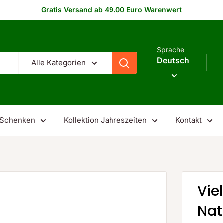
Gratis Versand ab 49.00 Euro Warenwert
Sprache
Deutsch
Alle Kategorien
Schenken
Kollektion Jahreszeiten
Kontakt
Vie
Nat