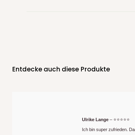
Entdecke auch diese Produkte
Ulrike Lange
– ⭐⭐⭐⭐⭐
Ich bin super zufrieden. Da