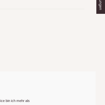
ice bin ich mehr als