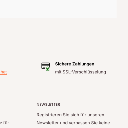
Sichere Zahlungen
hat
mit SSL-Verschlüsselung
NEWSLETTER
d
Registrieren Sie sich für unseren
r
für
Newsletter und verpassen Sie keine