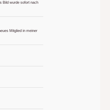
as Bild wurde sofort nach
neues Mitglied in meiner