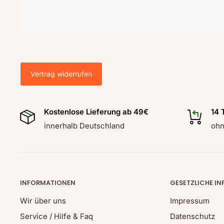
Vertrag widerrufen
Kostenlose Lieferung ab 49€
14 
innerhalb Deutschland
ohn
INFORMATIONEN
GESETZLICHE I
Wir über uns
Impressum
Service / Hilfe & Faq
Datenschutz