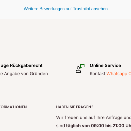
Weitere Bewertungen auf Trustpilot ansehen
Tage Rückgaberecht
Online Service
e Angabe von Gründen
Kontakt
Whatsapp C
NFORMATIONEN
HABEN SIE FRAGEN?
Wir freuen uns auf Ihre Anfrage un
sind
täglich von 09:00 bis 21:00 Uh