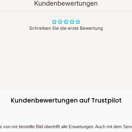
Kundenbewertungen
Schreiben Sie die erste Bewertung
Kundenbewertungen auf Trustpilot
s von mir bestellte Bild übertrifft alle Erwartungen. Auch mit dem Serv