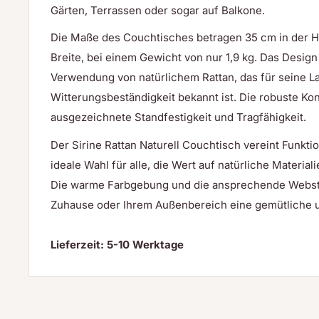
Gärten, Terrassen oder sogar auf Balkone.
Die Maße des Couchtisches betragen 35 cm in der H
Breite, bei einem Gewicht von nur 1,9 kg. Das Design
Verwendung von natürlichem Rattan, das für seine Lan
Witterungsbeständigkeit bekannt ist. Die robuste Kon
ausgezeichnete Standfestigkeit und Tragfähigkeit.
Der Sirine Rattan Naturell Couchtisch vereint Funktio
ideale Wahl für alle, die Wert auf natürliche Materi
Die warme Farbgebung und die ansprechende Webstr
Zuhause oder Ihrem Außenbereich eine gemütliche 
Lieferzeit: 5-10 Werktage