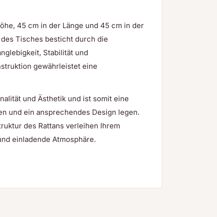
öhe, 45 cm in der Länge und 45 cm in der
 des Tisches besticht durch die
glebigkeit, Stabilität und
struktion gewährleistet eine
nalität und Ästhetik und ist somit eine
alien und ein ansprechendes Design legen.
uktur des Rattans verleihen Ihrem
und einladende Atmosphäre.